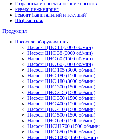
Разработка и проектирование насосов
Реверс-инжиниринг
Ремонт (капитальный и текущий)
Шеф-монтаж
Продукция
Насосное оборудование
Насосы ЦНС 13 (3000 об/мин)
Насосы ЦНС 38 (3000 об/мин)
Насосы ЦНС 60 (1500 об/мин)
Насосы ЦНС 60 (3000 об/мин)
Насосы ЦНС 105 (3000 об/мин)
Насосы ЦНС 180 (1500 об/мин)
Насосы ЦНС 180 (3000 об/мин)
Насосы ЦНС 300 (1500 об/мин)
Насосы ЦНС 315 (1500 об/мин)
Насосы ЦНС 350 (1500 об/мин)
Насосы ЦНС 400 (1500 об/мин)
Насосы ЦНС 410 (1500 об/мин)
Насосы ЦНС 500 (1500 об/мин)
Насосы ЦНС 650 (1500 об/мин)
Насосы ЦНСШ 700 (1500 об/мин)
Насосы ЦНС 850 (1500 об/мин)
Насосы ЦНС 1000 (1500 об/мин)