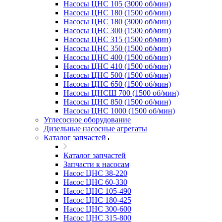
Насосы ЦНС 105 (3000 об/мин)
Насосы ЦНС 180 (1500 об/мин)
Насосы ЦНС 180 (3000 об/мин)
Насосы ЦНС 300 (1500 об/мин)
Насосы ЦНС 315 (1500 об/мин)
Насосы ЦНС 350 (1500 об/мин)
Насосы ЦНС 400 (1500 об/мин)
Насосы ЦНС 410 (1500 об/мин)
Насосы ЦНС 500 (1500 об/мин)
Насосы ЦНС 650 (1500 об/мин)
Насосы ЦНСШ 700 (1500 об/мин)
Насосы ЦНС 850 (1500 об/мин)
Насосы ЦНС 1000 (1500 об/мин)
Углесосное оборудование
Дизельные насосные агрегаты
Каталог запчастей
Каталог запчастей
Запчасти к насосам
Насос ЦНС 38-220
Насос ЦНС 60-330
Насос ЦНС 105-490
Насос ЦНС 180-425
Насос ЦНС 300-600
Насос ЦНС 315-800