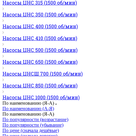
Насосы ЦНС 315 (1500 об/мин)
Насосы ЦНС 350 (1500 об/мин)
Насосы ЦНС 400 (1500 об/мин)
Насосы ЦНС 410 (1500 об/мин)
Насосы ЦНС 500 (1500 об/мин)
Насосы ЦНС 650 (1500 об/мин)
Насосы ЦНСШ 700 (1500 об/мин)
Насосы ЦНС 850 (1500 об/мин)
Насосы ЦНС 1000 (1500 об/мин)
По наименованию (Я-А)
По наименованию (А-Я)
По наименованию (Я-А)
По популярности (возрастание)
По популярности (убывание)
По цене (сначала дешёвые)
По цене (сначала дорогие)