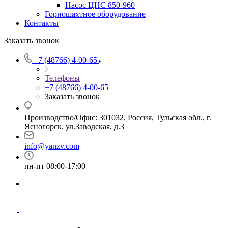
Насос ЦНС 850-960
Горношахтное оборудование
Контакты
Заказать звонок
+7 (48766) 4-00-65
Телефоны
+7 (48766) 4-00-65
Заказать звонок
Производство/Офис: 301032, Россия, Тульская обл., г.
Ясногорск, ул.Заводская, д.3
info@yanzv.com
пн-пт 08:00-17:00