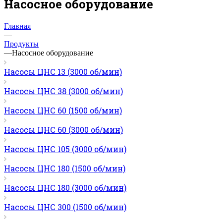
Насосное оборудование
Главная
—
Продукты
—
Насосное оборудование
Насосы ЦНС 13 (3000 об/мин)
Насосы ЦНС 38 (3000 об/мин)
Насосы ЦНС 60 (1500 об/мин)
Насосы ЦНС 60 (3000 об/мин)
Насосы ЦНС 105 (3000 об/мин)
Насосы ЦНС 180 (1500 об/мин)
Насосы ЦНС 180 (3000 об/мин)
Насосы ЦНС 300 (1500 об/мин)