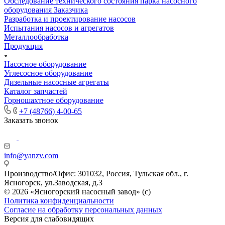
Обследование технического состояния парка насосного
оборудования Заказчика
Разработка и проектирование насосов
Испытания насосов и агрегатов
Металлообработка
Продукция
Насосное оборудование
Углесосное оборудование
Дизельные насосные агрегаты
Каталог запчастей
Горношахтное оборудование
+7 (48766) 4-00-65
Заказать звонок
info@yanzv.com
Производство/Офис: 301032, Россия, Тульская обл., г.
Ясногорск, ул.Заводская, д.3
© 2026 «Ясногорский насосный завод» (с)
Политика конфиденциальности
Согласие на обработку персональных данных
Версия для слабовидящих