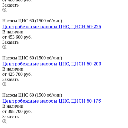
Заказать
Насосы ЦНС 60 (1500 об/мин)
Центробежные насосы ЦНС, ЦНСН 60-225
В наличии
от 453 600
руб.
Заказать
Насосы ЦНС 60 (1500 об/мин)
Центробежные насосы ЦНС, ЦНСН 60-200
В наличии
от 425 700
руб.
Заказать
Насосы ЦНС 60 (1500 об/мин)
Центробежные насосы ЦНС, ЦНСН 60-175
В наличии
от 398 700
руб.
Заказать