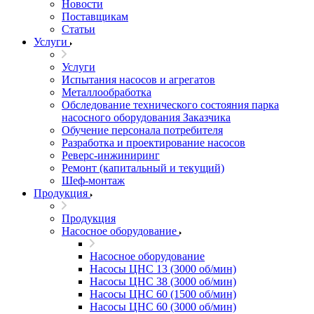
Новости
Поставщикам
Статьи
Услуги
Услуги
Испытания насосов и агрегатов
Металлообработка
Обследование технического состояния парка
насосного оборудования Заказчика
Обучение персонала потребителя
Разработка и проектирование насосов
Реверс-инжиниринг
Ремонт (капитальный и текущий)
Шеф-монтаж
Продукция
Продукция
Насосное оборудование
Насосное оборудование
Насосы ЦНС 13 (3000 об/мин)
Насосы ЦНС 38 (3000 об/мин)
Насосы ЦНС 60 (1500 об/мин)
Насосы ЦНС 60 (3000 об/мин)