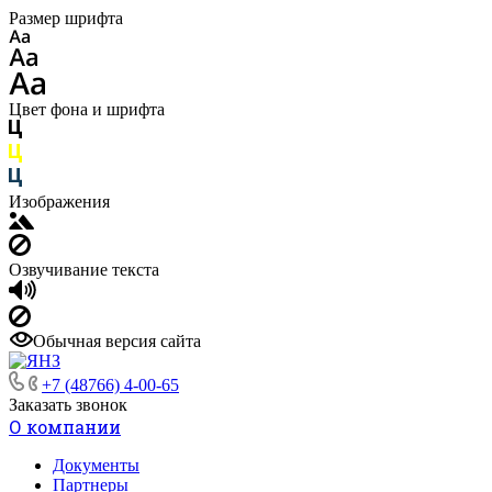
Размер шрифта
Цвет фона и шрифта
Изображения
Озвучивание текста
Обычная версия сайта
+7 (48766) 4-00-65
Заказать звонок
О компании
Документы
Партнеры