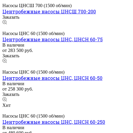
Насосы ЦНСШ 700 (1500 об/мин)
Центробежные насосы ЦНСШ 700-200
Заказать
Насосы ЦНС 60 (1500 об/мин)
Центробежные насосы ЦНС, ЦНСН 60-75
В наличии
от 283 500
руб.
Заказать
Насосы ЦНС 60 (1500 об/мин)
Центробежные насосы ЦНС, ЦНСН 60-50
В наличии
от 258 300
руб.
Заказать
Хит
Насосы ЦНС 60 (1500 об/мин)
Центробежные насосы ЦНС, ЦНСН 60-250
В наличии
от 480 600
руб.