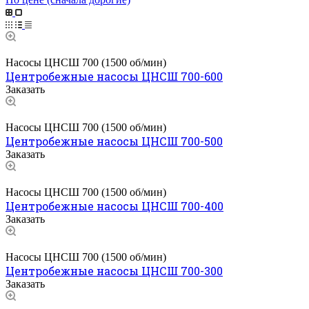
Насосы ЦНСШ 700 (1500 об/мин)
Центробежные насосы ЦНСШ 700-600
Заказать
Насосы ЦНСШ 700 (1500 об/мин)
Центробежные насосы ЦНСШ 700-500
Заказать
Насосы ЦНСШ 700 (1500 об/мин)
Центробежные насосы ЦНСШ 700-400
Заказать
Насосы ЦНСШ 700 (1500 об/мин)
Центробежные насосы ЦНСШ 700-300
Заказать