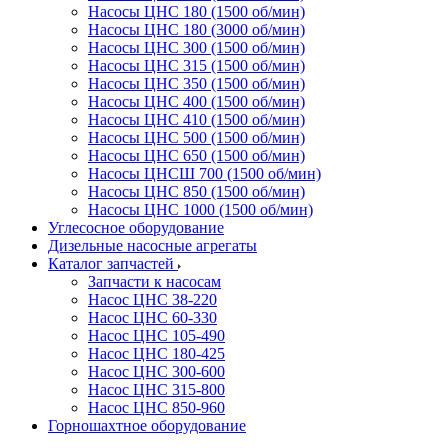
Насосы ЦНС 180 (1500 об/мин)
Насосы ЦНС 180 (3000 об/мин)
Насосы ЦНС 300 (1500 об/мин)
Насосы ЦНС 315 (1500 об/мин)
Насосы ЦНС 350 (1500 об/мин)
Насосы ЦНС 400 (1500 об/мин)
Насосы ЦНС 410 (1500 об/мин)
Насосы ЦНС 500 (1500 об/мин)
Насосы ЦНС 650 (1500 об/мин)
Насосы ЦНСШ 700 (1500 об/мин)
Насосы ЦНС 850 (1500 об/мин)
Насосы ЦНС 1000 (1500 об/мин)
Углесосное оборудование
Дизельные насосные агрегаты
Каталог запчастей
Запчасти к насосам
Насос ЦНС 38-220
Насос ЦНС 60-330
Насос ЦНС 105-490
Насос ЦНС 180-425
Насос ЦНС 300-600
Насос ЦНС 315-800
Насос ЦНС 850-960
Горношахтное оборудование