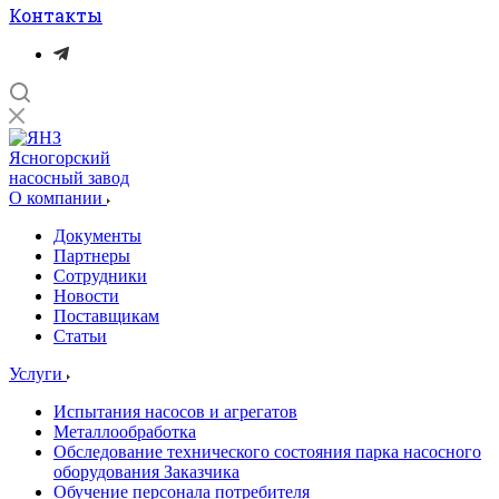
Контакты
Ясногорский
насосный завод
О компании
Документы
Партнеры
Сотрудники
Новости
Поставщикам
Статьи
Услуги
Испытания насосов и агрегатов
Металлообработка
Обследование технического состояния парка насосного
оборудования Заказчика
Обучение персонала потребителя