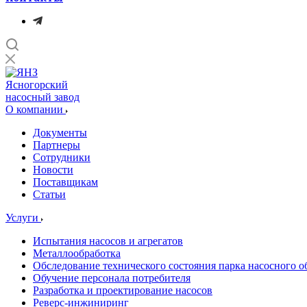
Ясногорский
насосный завод
О компании
Документы
Партнеры
Сотрудники
Новости
Поставщикам
Статьи
Услуги
Испытания насосов и агрегатов
Металлообработка
Обследование технического состояния парка насосного о
Обучение персонала потребителя
Разработка и проектирование насосов
Реверс-инжиниринг