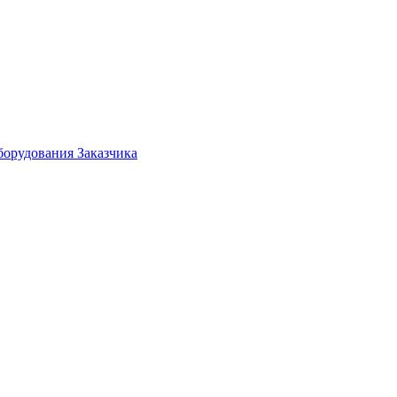
борудования Заказчика