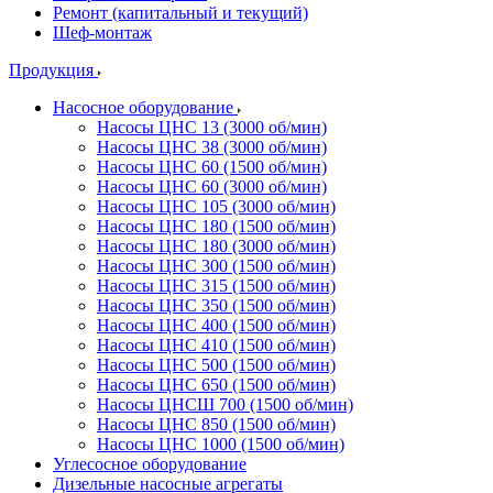
Ремонт (капитальный и текущий)
Шеф-монтаж
Продукция
Насосное оборудование
Насосы ЦНС 13 (3000 об/мин)
Насосы ЦНС 38 (3000 об/мин)
Насосы ЦНС 60 (1500 об/мин)
Насосы ЦНС 60 (3000 об/мин)
Насосы ЦНС 105 (3000 об/мин)
Насосы ЦНС 180 (1500 об/мин)
Насосы ЦНС 180 (3000 об/мин)
Насосы ЦНС 300 (1500 об/мин)
Насосы ЦНС 315 (1500 об/мин)
Насосы ЦНС 350 (1500 об/мин)
Насосы ЦНС 400 (1500 об/мин)
Насосы ЦНС 410 (1500 об/мин)
Насосы ЦНС 500 (1500 об/мин)
Насосы ЦНС 650 (1500 об/мин)
Насосы ЦНСШ 700 (1500 об/мин)
Насосы ЦНС 850 (1500 об/мин)
Насосы ЦНС 1000 (1500 об/мин)
Углесосное оборудование
Дизельные насосные агрегаты