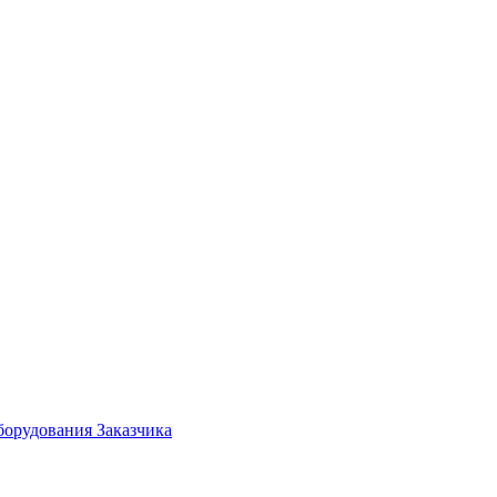
борудования Заказчика