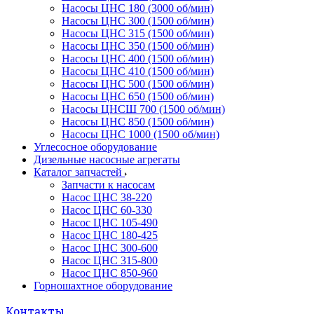
Насосы ЦНС 180 (3000 об/мин)
Насосы ЦНС 300 (1500 об/мин)
Насосы ЦНС 315 (1500 об/мин)
Насосы ЦНС 350 (1500 об/мин)
Насосы ЦНС 400 (1500 об/мин)
Насосы ЦНС 410 (1500 об/мин)
Насосы ЦНС 500 (1500 об/мин)
Насосы ЦНС 650 (1500 об/мин)
Насосы ЦНСШ 700 (1500 об/мин)
Насосы ЦНС 850 (1500 об/мин)
Насосы ЦНС 1000 (1500 об/мин)
Углесосное оборудование
Дизельные насосные агрегаты
Каталог запчастей
Запчасти к насосам
Насос ЦНС 38-220
Насос ЦНС 60-330
Насос ЦНС 105-490
Насос ЦНС 180-425
Насос ЦНС 300-600
Насос ЦНС 315-800
Насос ЦНС 850-960
Горношахтное оборудование
Контакты