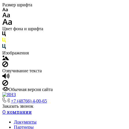
Размер шрифта
Цвет фона и шрифта
Изображения
Озвучивание текста
Обычная версия сайта
+7 (48766) 4-00-65
Заказать звонок
О компании
Документы
Партнеры