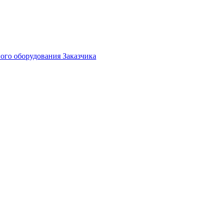
ого оборудования Заказчика