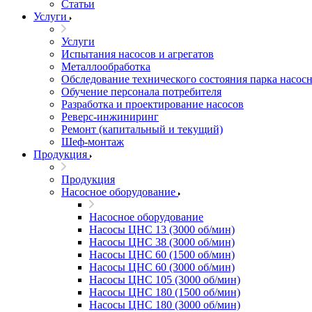
Статьи
Услуги
Услуги
Испытания насосов и агрегатов
Металлообработка
Обследование технического состояния парка насосн
Обучение персонала потребителя
Разработка и проектирование насосов
Реверс-инжиниринг
Ремонт (капитальный и текущий)
Шеф-монтаж
Продукция
Продукция
Насосное оборудование
Насосное оборудование
Насосы ЦНС 13 (3000 об/мин)
Насосы ЦНС 38 (3000 об/мин)
Насосы ЦНС 60 (1500 об/мин)
Насосы ЦНС 60 (3000 об/мин)
Насосы ЦНС 105 (3000 об/мин)
Насосы ЦНС 180 (1500 об/мин)
Насосы ЦНС 180 (3000 об/мин)