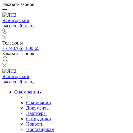
Заказать звонок
Ясногорский
насосный завод
Телефоны
+7 (48766) 4-00-65
Заказать звонок
Ясногорский
насосный завод
О компании
О компании
Документы
Партнеры
Сотрудники
Новости
Поставщикам