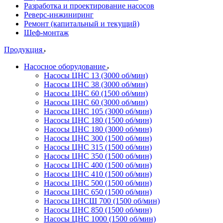
Разработка и проектирование насосов
Реверс-инжиниринг
Ремонт (капитальный и текущий)
Шеф-монтаж
Продукция
Насосное оборудование
Насосы ЦНС 13 (3000 об/мин)
Насосы ЦНС 38 (3000 об/мин)
Насосы ЦНС 60 (1500 об/мин)
Насосы ЦНС 60 (3000 об/мин)
Насосы ЦНС 105 (3000 об/мин)
Насосы ЦНС 180 (1500 об/мин)
Насосы ЦНС 180 (3000 об/мин)
Насосы ЦНС 300 (1500 об/мин)
Насосы ЦНС 315 (1500 об/мин)
Насосы ЦНС 350 (1500 об/мин)
Насосы ЦНС 400 (1500 об/мин)
Насосы ЦНС 410 (1500 об/мин)
Насосы ЦНС 500 (1500 об/мин)
Насосы ЦНС 650 (1500 об/мин)
Насосы ЦНСШ 700 (1500 об/мин)
Насосы ЦНС 850 (1500 об/мин)
Насосы ЦНС 1000 (1500 об/мин)