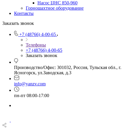
Насос ЦНС 850-960
Горношахтное оборудование
Контакты
Заказать звонок
+7 (48766) 4-00-65
Телефоны
+7 (48766) 4-00-65
Заказать звонок
Производство/Офис: 301032, Россия, Тульская обл., г.
Ясногорск, ул.Заводская, д.3
info@yanzv.com
пн-пт 08:00-17:00