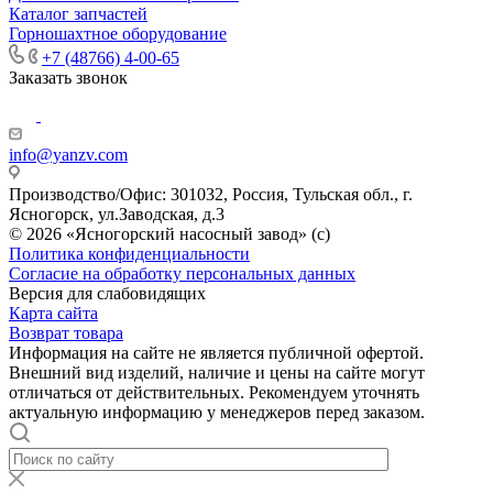
Каталог запчастей
Горношахтное оборудование
+7 (48766) 4-00-65
Заказать звонок
info@yanzv.com
Производство/Офис: 301032, Россия, Тульская обл., г.
Ясногорск, ул.Заводская, д.3
© 2026 «Ясногорский насосный завод» (с)
Политика конфиденциальности
Согласие на обработку персональных данных
Версия для слабовидящих
Карта сайта
Возврат товара
Информация на сайте не является публичной офертой.
Внешний вид изделий, наличие и цены на сайте могут
отличаться от действительных. Рекомендуем уточнять
актуальную информацию у менеджеров перед заказом.