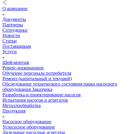
О компании
Документы
Партнеры
Сотрудники
Новости
Статьи
Поставщикам
Услуги
Шеф-монтаж
Реверс-инжиниринг
Обучение персонала потребителя
Ремонт (капитальный и текущий)
Обследование технического состояния парка насосного
оборудования Заказчика
Разработка и проектирование насосов
Испытания насосов и агрегатов
Металлообработка
Продукция
Насосное оборудование
Углесосное оборудование
Дизельные насосные агрегаты