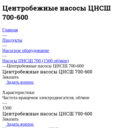
Центробежные насосы ЦНСШ
700-600
Главная
—
Продукты
—
Насосное оборудование
—
Насосы ЦНСШ 700 (1500 об/мин)
—
Центробежные насосы ЦНСШ 700-600
Центробежные насосы ЦНСШ 700-600
Заказать
Задать вопрос
Характеристики
Частота вращения электродвигателя, об/мин
—
1500
Центробежные насосы ЦНСШ 700-600
Заказать
Задать вопрос