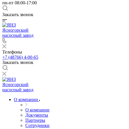
пн-пт 08:00-17:00
Заказать звонок
Ясногорский
насосный завод
Телефоны
+7 (48766) 4-00-65
Заказать звонок
Ясногорский
насосный завод
О компании
О компании
Документы
Партнеры
Сотрудники