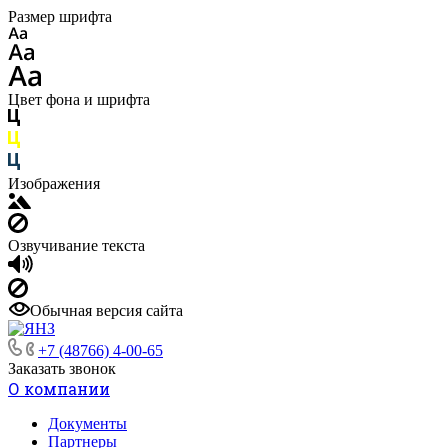
Размер шрифта
Цвет фона и шрифта
Изображения
Озвучивание текста
Обычная версия сайта
+7 (48766) 4-00-65
Заказать звонок
О компании
Документы
Партнеры