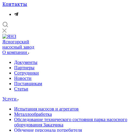
Контакты
Ясногорский
насосный завод
О компании
Документы
Партнеры
Сотрудники
Новости
Поставщикам
Статьи
Услуги
Испытания насосов и агрегатов
Металлообработка
Обследование технического состояния парка насосного
оборудования Заказчика
Обучение персонала потребителя