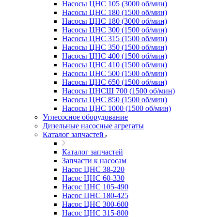
Насосы ЦНС 105 (3000 об/мин)
Насосы ЦНС 180 (1500 об/мин)
Насосы ЦНС 180 (3000 об/мин)
Насосы ЦНС 300 (1500 об/мин)
Насосы ЦНС 315 (1500 об/мин)
Насосы ЦНС 350 (1500 об/мин)
Насосы ЦНС 400 (1500 об/мин)
Насосы ЦНС 410 (1500 об/мин)
Насосы ЦНС 500 (1500 об/мин)
Насосы ЦНС 650 (1500 об/мин)
Насосы ЦНСШ 700 (1500 об/мин)
Насосы ЦНС 850 (1500 об/мин)
Насосы ЦНС 1000 (1500 об/мин)
Углесосное оборудование
Дизельные насосные агрегаты
Каталог запчастей
Каталог запчастей
Запчасти к насосам
Насос ЦНС 38-220
Насос ЦНС 60-330
Насос ЦНС 105-490
Насос ЦНС 180-425
Насос ЦНС 300-600
Насос ЦНС 315-800