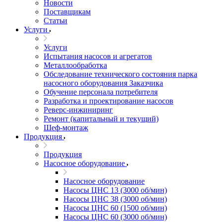
Новости
Поставщикам
Статьи
Услуги
Услуги
Испытания насосов и агрегатов
Металлообработка
Обследование технического состояния парка
насосного оборудования Заказчика
Обучение персонала потребителя
Разработка и проектирование насосов
Реверс-инжиниринг
Ремонт (капитальный и текущий)
Шеф-монтаж
Продукция
Продукция
Насосное оборудование
Насосное оборудование
Насосы ЦНС 13 (3000 об/мин)
Насосы ЦНС 38 (3000 об/мин)
Насосы ЦНС 60 (1500 об/мин)
Насосы ЦНС 60 (3000 об/мин)