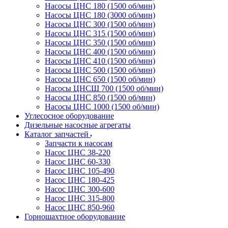
Насосы ЦНС 180 (1500 об/мин)
Насосы ЦНС 180 (3000 об/мин)
Насосы ЦНС 300 (1500 об/мин)
Насосы ЦНС 315 (1500 об/мин)
Насосы ЦНС 350 (1500 об/мин)
Насосы ЦНС 400 (1500 об/мин)
Насосы ЦНС 410 (1500 об/мин)
Насосы ЦНС 500 (1500 об/мин)
Насосы ЦНС 650 (1500 об/мин)
Насосы ЦНСШ 700 (1500 об/мин)
Насосы ЦНС 850 (1500 об/мин)
Насосы ЦНС 1000 (1500 об/мин)
Углесосное оборудование
Дизельные насосные агрегаты
Каталог запчастей
Запчасти к насосам
Насос ЦНС 38-220
Насос ЦНС 60-330
Насос ЦНС 105-490
Насос ЦНС 180-425
Насос ЦНС 300-600
Насос ЦНС 315-800
Насос ЦНС 850-960
Горношахтное оборудование