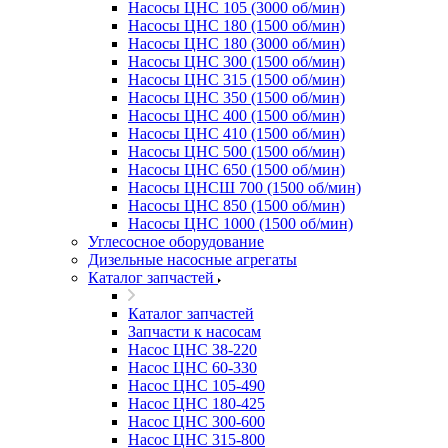
Насосы ЦНС 105 (3000 об/мин)
Насосы ЦНС 180 (1500 об/мин)
Насосы ЦНС 180 (3000 об/мин)
Насосы ЦНС 300 (1500 об/мин)
Насосы ЦНС 315 (1500 об/мин)
Насосы ЦНС 350 (1500 об/мин)
Насосы ЦНС 400 (1500 об/мин)
Насосы ЦНС 410 (1500 об/мин)
Насосы ЦНС 500 (1500 об/мин)
Насосы ЦНС 650 (1500 об/мин)
Насосы ЦНСШ 700 (1500 об/мин)
Насосы ЦНС 850 (1500 об/мин)
Насосы ЦНС 1000 (1500 об/мин)
Углесосное оборудование
Дизельные насосные агрегаты
Каталог запчастей
Каталог запчастей
Запчасти к насосам
Насос ЦНС 38-220
Насос ЦНС 60-330
Насос ЦНС 105-490
Насос ЦНС 180-425
Насос ЦНС 300-600
Насос ЦНС 315-800