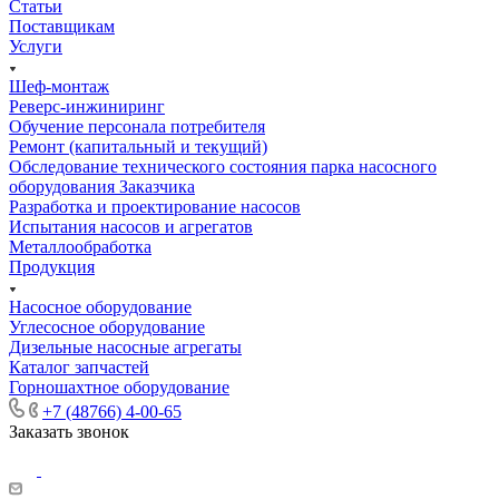
Статьи
Поставщикам
Услуги
Шеф-монтаж
Реверс-инжиниринг
Обучение персонала потребителя
Ремонт (капитальный и текущий)
Обследование технического состояния парка насосного
оборудования Заказчика
Разработка и проектирование насосов
Испытания насосов и агрегатов
Металлообработка
Продукция
Насосное оборудование
Углесосное оборудование
Дизельные насосные агрегаты
Каталог запчастей
Горношахтное оборудование
+7 (48766) 4-00-65
Заказать звонок