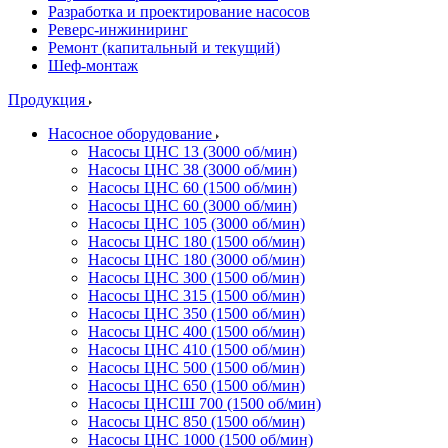
Разработка и проектирование насосов
Реверс-инжиниринг
Ремонт (капитальный и текущий)
Шеф-монтаж
Продукция
Насосное оборудование
Насосы ЦНС 13 (3000 об/мин)
Насосы ЦНС 38 (3000 об/мин)
Насосы ЦНС 60 (1500 об/мин)
Насосы ЦНС 60 (3000 об/мин)
Насосы ЦНС 105 (3000 об/мин)
Насосы ЦНС 180 (1500 об/мин)
Насосы ЦНС 180 (3000 об/мин)
Насосы ЦНС 300 (1500 об/мин)
Насосы ЦНС 315 (1500 об/мин)
Насосы ЦНС 350 (1500 об/мин)
Насосы ЦНС 400 (1500 об/мин)
Насосы ЦНС 410 (1500 об/мин)
Насосы ЦНС 500 (1500 об/мин)
Насосы ЦНС 650 (1500 об/мин)
Насосы ЦНСШ 700 (1500 об/мин)
Насосы ЦНС 850 (1500 об/мин)
Насосы ЦНС 1000 (1500 об/мин)