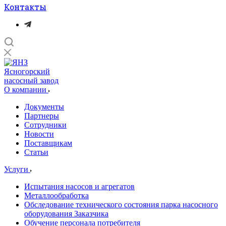
Контакты
Ясногорский
насосный завод
О компании
Документы
Партнеры
Сотрудники
Новости
Поставщикам
Статьи
Услуги
Испытания насосов и агрегатов
Металлообработка
Обследование технического состояния парка насосного
оборудования Заказчика
Обучение персонала потребителя