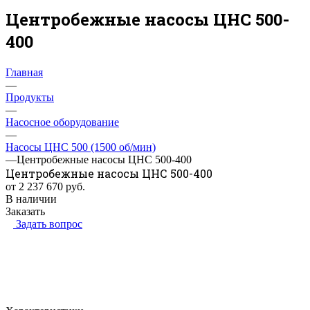
Центробежные насосы ЦНС 500-
400
Главная
—
Продукты
—
Насосное оборудование
—
Насосы ЦНС 500 (1500 об/мин)
—
Центробежные насосы ЦНС 500-400
Центробежные насосы ЦНС 500-400
от 2 237 670
руб.
В наличии
Заказать
Задать вопрос