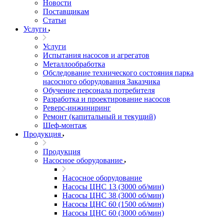
Новости
Поставщикам
Статьи
Услуги
Услуги
Испытания насосов и агрегатов
Металлообработка
Обследование технического состояния парка
насосного оборудования Заказчика
Обучение персонала потребителя
Разработка и проектирование насосов
Реверс-инжиниринг
Ремонт (капитальный и текущий)
Шеф-монтаж
Продукция
Продукция
Насосное оборудование
Насосное оборудование
Насосы ЦНС 13 (3000 об/мин)
Насосы ЦНС 38 (3000 об/мин)
Насосы ЦНС 60 (1500 об/мин)
Насосы ЦНС 60 (3000 об/мин)