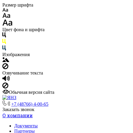
Размер шрифта
Цвет фона и шрифта
Изображения
Озвучивание текста
Обычная версия сайта
+7 (48766) 4-00-65
Заказать звонок
О компании
Документы
Партнеры