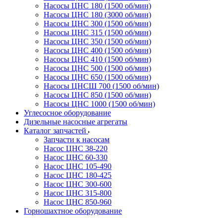
Насосы ЦНС 180 (1500 об/мин)
Насосы ЦНС 180 (3000 об/мин)
Насосы ЦНС 300 (1500 об/мин)
Насосы ЦНС 315 (1500 об/мин)
Насосы ЦНС 350 (1500 об/мин)
Насосы ЦНС 400 (1500 об/мин)
Насосы ЦНС 410 (1500 об/мин)
Насосы ЦНС 500 (1500 об/мин)
Насосы ЦНС 650 (1500 об/мин)
Насосы ЦНСШ 700 (1500 об/мин)
Насосы ЦНС 850 (1500 об/мин)
Насосы ЦНС 1000 (1500 об/мин)
Углесосное оборудование
Дизельные насосные агрегаты
Каталог запчастей
Запчасти к насосам
Насос ЦНС 38-220
Насос ЦНС 60-330
Насос ЦНС 105-490
Насос ЦНС 180-425
Насос ЦНС 300-600
Насос ЦНС 315-800
Насос ЦНС 850-960
Горношахтное оборудование