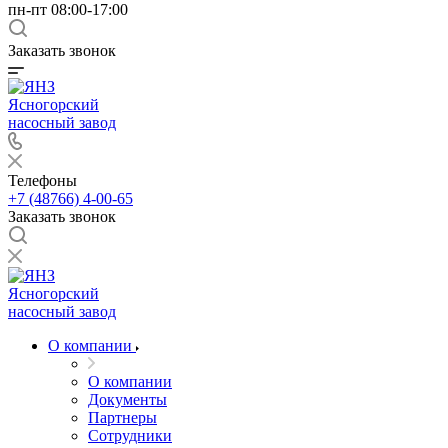
пн-пт 08:00-17:00
Заказать звонок
Ясногорский
насосный завод
Телефоны
+7 (48766) 4-00-65
Заказать звонок
Ясногорский
насосный завод
О компании
О компании
Документы
Партнеры
Сотрудники