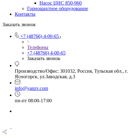
Насос ЦНС 850-960
Горношахтное оборудование
Контакты
Заказать звонок
+7 (48766) 4-00-65
Телефоны
+7 (48766) 4-00-65
Заказать звонок
Производство/Офис: 301032, Россия, Тульская обл., г.
Ясногорск, ул.Заводская, д.3
info@yanzv.com
пн-пт 08:00-17:00