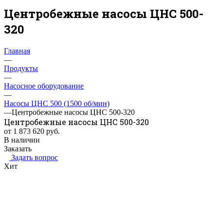
Центробежные насосы ЦНС 500-
320
Главная
—
Продукты
—
Насосное оборудование
—
Насосы ЦНС 500 (1500 об/мин)
—
Центробежные насосы ЦНС 500-320
Центробежные насосы ЦНС 500-320
от 1 873 620
руб.
В наличии
Заказать
Задать вопрос
Хит