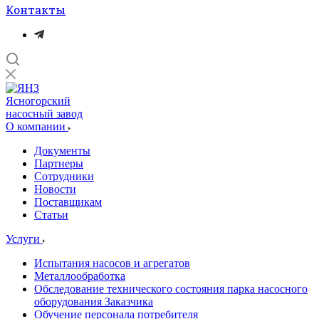
Контакты
Ясногорский
насосный завод
О компании
Документы
Партнеры
Сотрудники
Новости
Поставщикам
Статьи
Услуги
Испытания насосов и агрегатов
Металлообработка
Обследование технического состояния парка насосного
оборудования Заказчика
Обучение персонала потребителя