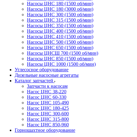
Насосы ЦНС 180 (1500 об/мин)
Насосы ЦНС 180 (3000 об/мин)
Насосы ЦНС 300 (1500 об/мин)
Насосы ЦНС 315 (1500 об/мин)
Насосы ЦНС 350 (1500 об/мин)
Насосы ЦНС 400 (1500 об/мин)
Насосы ЦНС 410 (1500 об/мин)
Насосы ЦНС 500 (1500 об/мин)
Насосы ЦНС 650 (1500 об/мин)
Насосы ЦНСШ 700 (1500 об/мин)
Насосы ЦНС 850 (1500 об/мин)
Насосы ЦНС 1000 (1500 об/мин)
Углесосное оборудование
Дизельные насосные агрегаты
Каталог запчастей
Запчасти к насосам
Насос ЦНС 38-220
Насос ЦНС 60-330
Насос ЦНС 105-490
Насос ЦНС 180-425
Насос ЦНС 300-600
Насос ЦНС 315-800
Насос ЦНС 850-960
Горношахтное оборудование