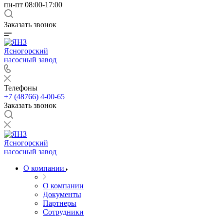
пн-пт 08:00-17:00
Заказать звонок
Ясногорский
насосный завод
Телефоны
+7 (48766) 4-00-65
Заказать звонок
Ясногорский
насосный завод
О компании
О компании
Документы
Партнеры
Сотрудники