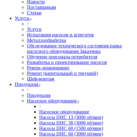
Новости
Поставщикам
Статьи
Услуги
Услуги
Испытания насосов и агрегатов
Металлообработка
Обследование технического состояния парка
насосного оборудования Заказчика
Обучение персонала потребителя
Разработка и проектирование насосов
Реверс-инжиниринг
Ремонт (капитальный и текущий)
Шеф-монтаж
Продукция
Продукция
Насосное оборудование
Насосное оборудование
Насосы ЦНС 13 (3000 об/мин)
Насосы ЦНС 38 (3000 об/мин)
Насосы ЦНС 60 (1500 об/мин)
Насосы ЦНС 60 (3000 об/мин)