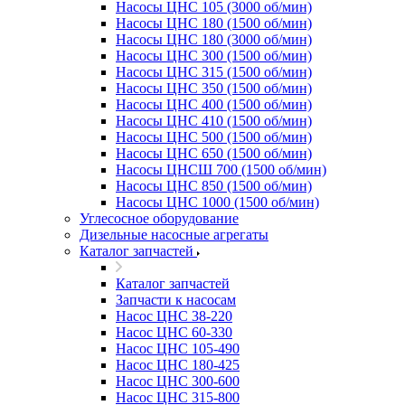
Насосы ЦНС 105 (3000 об/мин)
Насосы ЦНС 180 (1500 об/мин)
Насосы ЦНС 180 (3000 об/мин)
Насосы ЦНС 300 (1500 об/мин)
Насосы ЦНС 315 (1500 об/мин)
Насосы ЦНС 350 (1500 об/мин)
Насосы ЦНС 400 (1500 об/мин)
Насосы ЦНС 410 (1500 об/мин)
Насосы ЦНС 500 (1500 об/мин)
Насосы ЦНС 650 (1500 об/мин)
Насосы ЦНСШ 700 (1500 об/мин)
Насосы ЦНС 850 (1500 об/мин)
Насосы ЦНС 1000 (1500 об/мин)
Углесосное оборудование
Дизельные насосные агрегаты
Каталог запчастей
Каталог запчастей
Запчасти к насосам
Насос ЦНС 38-220
Насос ЦНС 60-330
Насос ЦНС 105-490
Насос ЦНС 180-425
Насос ЦНС 300-600
Насос ЦНС 315-800