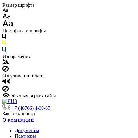
Размер шрифта
Цвет фона и шрифта
Изображения
Озвучивание текста
Обычная версия сайта
+7 (48766) 4-00-65
Заказать звонок
О компании
Документы
Партнеры