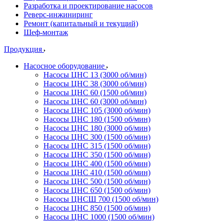
Разработка и проектирование насосов
Реверс-инжиниринг
Ремонт (капитальный и текущий)
Шеф-монтаж
Продукция
Насосное оборудование
Насосы ЦНС 13 (3000 об/мин)
Насосы ЦНС 38 (3000 об/мин)
Насосы ЦНС 60 (1500 об/мин)
Насосы ЦНС 60 (3000 об/мин)
Насосы ЦНС 105 (3000 об/мин)
Насосы ЦНС 180 (1500 об/мин)
Насосы ЦНС 180 (3000 об/мин)
Насосы ЦНС 300 (1500 об/мин)
Насосы ЦНС 315 (1500 об/мин)
Насосы ЦНС 350 (1500 об/мин)
Насосы ЦНС 400 (1500 об/мин)
Насосы ЦНС 410 (1500 об/мин)
Насосы ЦНС 500 (1500 об/мин)
Насосы ЦНС 650 (1500 об/мин)
Насосы ЦНСШ 700 (1500 об/мин)
Насосы ЦНС 850 (1500 об/мин)
Насосы ЦНС 1000 (1500 об/мин)