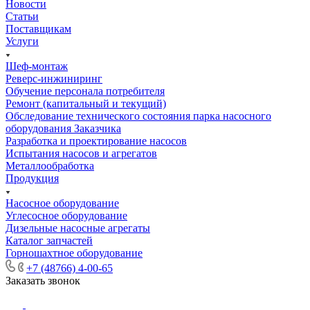
Новости
Статьи
Поставщикам
Услуги
Шеф-монтаж
Реверс-инжиниринг
Обучение персонала потребителя
Ремонт (капитальный и текущий)
Обследование технического состояния парка насосного
оборудования Заказчика
Разработка и проектирование насосов
Испытания насосов и агрегатов
Металлообработка
Продукция
Насосное оборудование
Углесосное оборудование
Дизельные насосные агрегаты
Каталог запчастей
Горношахтное оборудование
+7 (48766) 4-00-65
Заказать звонок