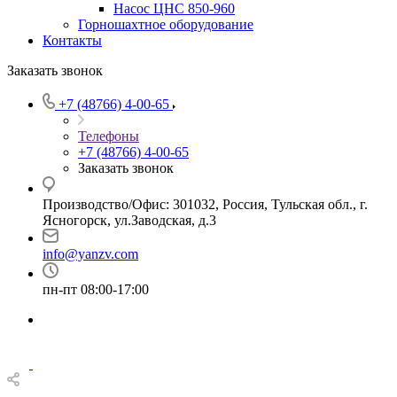
Насос ЦНС 850-960
Горношахтное оборудование
Контакты
Заказать звонок
+7 (48766) 4-00-65
Телефоны
+7 (48766) 4-00-65
Заказать звонок
Производство/Офис: 301032, Россия, Тульская обл., г.
Ясногорск, ул.Заводская, д.3
info@yanzv.com
пн-пт 08:00-17:00