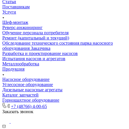
Статьи
Поставщикам
Услуги
Шеф-монтаж
Реверс-инжиниринг
Обучение персонала потребителя
Ремонт (капитальный и текущий)
Обследование технического состояния парка насосного
оборудования Заказчика
Разработка и проектирование насосов
Испытания насосов и агрегатов
Металлообработка
Продукция
Насосное оборудование
Углесосное оборудование
Дизельные насосные агрегаты
Каталог запчастей
Горношахтное оборудование
+7 (48766) 4-00-65
Заказать звонок