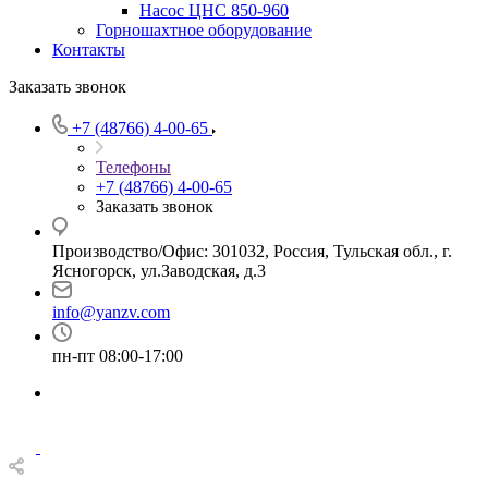
Насос ЦНС 850-960
Горношахтное оборудование
Контакты
Заказать звонок
+7 (48766) 4-00-65
Телефоны
+7 (48766) 4-00-65
Заказать звонок
Производство/Офис: 301032, Россия, Тульская обл., г.
Ясногорск, ул.Заводская, д.3
info@yanzv.com
пн-пт 08:00-17:00