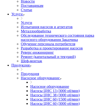
Новости
Поставщикам
Статьи
Услуги
Услуги
Испытания насосов и агрегатов
Металлообработка
Обследование технического состояния парка
насосного оборудования Заказчика
Обучение персонала потребителя
Разработка и проектирование насосов
Реверс-инжиниринг
Ремонт (капитальный и текущий)
Шеф-монтаж
Продукция
Продукция
Насосное оборудование
Насосное оборудование
Насосы ЦНС 13 (3000 об/мин)
Насосы ЦНС 38 (3000 об/мин)
Насосы ЦНС 60 (1500 об/мин)
Насосы ЦНС 60 (3000 об/мин)