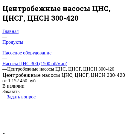
Центробежные насосы ЦНС,
ЦНСГ, ЦНСН 300-420
Главная
—
Продукты
—
Насосное оборудование
—
Насосы ЦНС 300 (1500 об/мин)
—
Центробежные насосы ЦНС, ЦНСГ, ЦНСН 300-420
Центробежные насосы ЦНС, ЦНСГ, ЦНСН 300-420
от 1 152 450
руб.
В наличии
Заказать
Задать вопрос