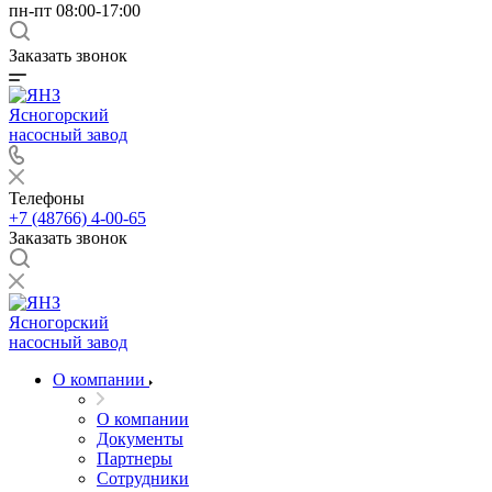
пн-пт 08:00-17:00
Заказать звонок
Ясногорский
насосный завод
Телефоны
+7 (48766) 4-00-65
Заказать звонок
Ясногорский
насосный завод
О компании
О компании
Документы
Партнеры
Сотрудники