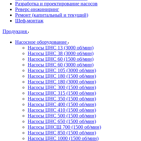
Разработка и проектирование насосов
Реверс-инжиниринг
Ремонт (капитальный и текущий)
Шеф-монтаж
Продукция
Насосное оборудование
Насосы ЦНС 13 (3000 об/мин)
Насосы ЦНС 38 (3000 об/мин)
Насосы ЦНС 60 (1500 об/мин)
Насосы ЦНС 60 (3000 об/мин)
Насосы ЦНС 105 (3000 об/мин)
Насосы ЦНС 180 (1500 об/мин)
Насосы ЦНС 180 (3000 об/мин)
Насосы ЦНС 300 (1500 об/мин)
Насосы ЦНС 315 (1500 об/мин)
Насосы ЦНС 350 (1500 об/мин)
Насосы ЦНС 400 (1500 об/мин)
Насосы ЦНС 410 (1500 об/мин)
Насосы ЦНС 500 (1500 об/мин)
Насосы ЦНС 650 (1500 об/мин)
Насосы ЦНСШ 700 (1500 об/мин)
Насосы ЦНС 850 (1500 об/мин)
Насосы ЦНС 1000 (1500 об/мин)