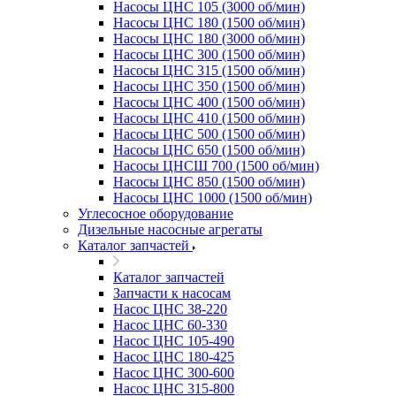
Насосы ЦНС 105 (3000 об/мин)
Насосы ЦНС 180 (1500 об/мин)
Насосы ЦНС 180 (3000 об/мин)
Насосы ЦНС 300 (1500 об/мин)
Насосы ЦНС 315 (1500 об/мин)
Насосы ЦНС 350 (1500 об/мин)
Насосы ЦНС 400 (1500 об/мин)
Насосы ЦНС 410 (1500 об/мин)
Насосы ЦНС 500 (1500 об/мин)
Насосы ЦНС 650 (1500 об/мин)
Насосы ЦНСШ 700 (1500 об/мин)
Насосы ЦНС 850 (1500 об/мин)
Насосы ЦНС 1000 (1500 об/мин)
Углесосное оборудование
Дизельные насосные агрегаты
Каталог запчастей
Каталог запчастей
Запчасти к насосам
Насос ЦНС 38-220
Насос ЦНС 60-330
Насос ЦНС 105-490
Насос ЦНС 180-425
Насос ЦНС 300-600
Насос ЦНС 315-800