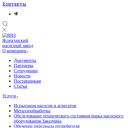
Контакты
Ясногорский
насосный завод
О компании
Документы
Партнеры
Сотрудники
Новости
Поставщикам
Статьи
Услуги
Испытания насосов и агрегатов
Металлообработка
Обследование технического состояния парка насосного
оборудования Заказчика
Обучение персонала потребителя