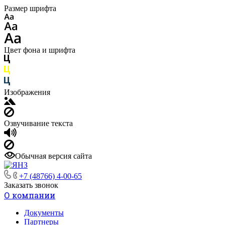
Размер шрифта
Цвет фона и шрифта
Изображения
Озвучивание текста
Обычная версия сайта
+7 (48766) 4-00-65
Заказать звонок
О компании
Документы
Партнеры