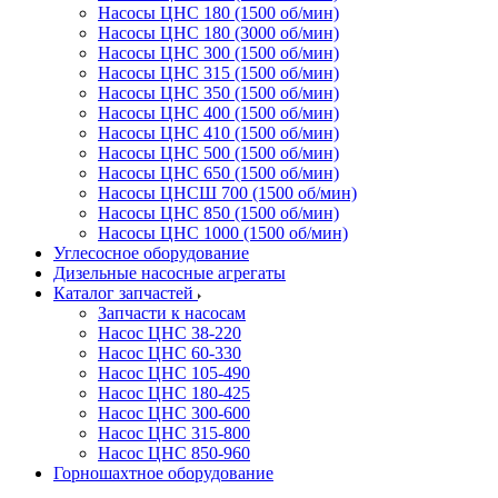
Насосы ЦНС 180 (1500 об/мин)
Насосы ЦНС 180 (3000 об/мин)
Насосы ЦНС 300 (1500 об/мин)
Насосы ЦНС 315 (1500 об/мин)
Насосы ЦНС 350 (1500 об/мин)
Насосы ЦНС 400 (1500 об/мин)
Насосы ЦНС 410 (1500 об/мин)
Насосы ЦНС 500 (1500 об/мин)
Насосы ЦНС 650 (1500 об/мин)
Насосы ЦНСШ 700 (1500 об/мин)
Насосы ЦНС 850 (1500 об/мин)
Насосы ЦНС 1000 (1500 об/мин)
Углесосное оборудование
Дизельные насосные агрегаты
Каталог запчастей
Запчасти к насосам
Насос ЦНС 38-220
Насос ЦНС 60-330
Насос ЦНС 105-490
Насос ЦНС 180-425
Насос ЦНС 300-600
Насос ЦНС 315-800
Насос ЦНС 850-960
Горношахтное оборудование