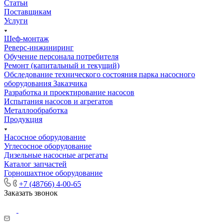
Статьи
Поставщикам
Услуги
Шеф-монтаж
Реверс-инжиниринг
Обучение персонала потребителя
Ремонт (капитальный и текущий)
Обследование технического состояния парка насосного
оборудования Заказчика
Разработка и проектирование насосов
Испытания насосов и агрегатов
Металлообработка
Продукция
Насосное оборудование
Углесосное оборудование
Дизельные насосные агрегаты
Каталог запчастей
Горношахтное оборудование
+7 (48766) 4-00-65
Заказать звонок