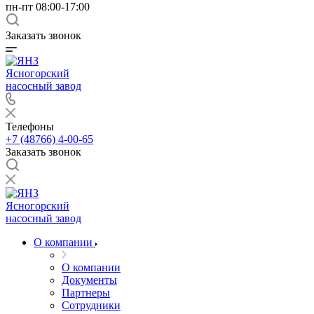
пн-пт 08:00-17:00
Заказать звонок
Ясногорский
насосный завод
Телефоны
+7 (48766) 4-00-65
Заказать звонок
Ясногорский
насосный завод
О компании
О компании
Документы
Партнеры
Сотрудники