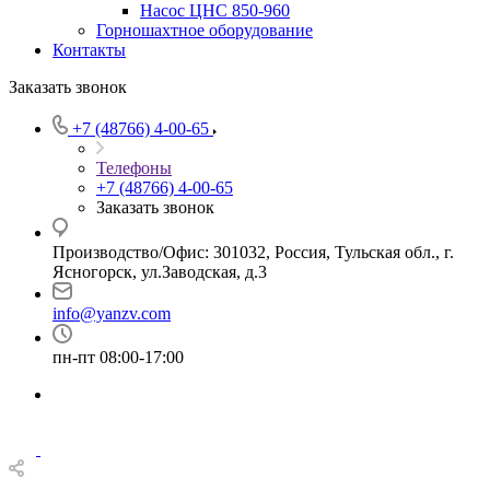
Насос ЦНС 850-960
Горношахтное оборудование
Контакты
Заказать звонок
+7 (48766) 4-00-65
Телефоны
+7 (48766) 4-00-65
Заказать звонок
Производство/Офис: 301032, Россия, Тульская обл., г.
Ясногорск, ул.Заводская, д.3
info@yanzv.com
пн-пт 08:00-17:00