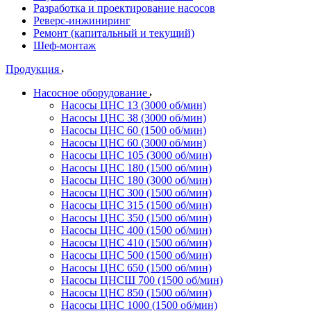
Разработка и проектирование насосов
Реверс-инжиниринг
Ремонт (капитальный и текущий)
Шеф-монтаж
Продукция
Насосное оборудование
Насосы ЦНС 13 (3000 об/мин)
Насосы ЦНС 38 (3000 об/мин)
Насосы ЦНС 60 (1500 об/мин)
Насосы ЦНС 60 (3000 об/мин)
Насосы ЦНС 105 (3000 об/мин)
Насосы ЦНС 180 (1500 об/мин)
Насосы ЦНС 180 (3000 об/мин)
Насосы ЦНС 300 (1500 об/мин)
Насосы ЦНС 315 (1500 об/мин)
Насосы ЦНС 350 (1500 об/мин)
Насосы ЦНС 400 (1500 об/мин)
Насосы ЦНС 410 (1500 об/мин)
Насосы ЦНС 500 (1500 об/мин)
Насосы ЦНС 650 (1500 об/мин)
Насосы ЦНСШ 700 (1500 об/мин)
Насосы ЦНС 850 (1500 об/мин)
Насосы ЦНС 1000 (1500 об/мин)