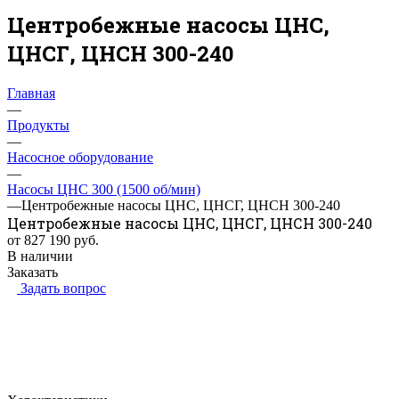
Центробежные насосы ЦНС,
ЦНСГ, ЦНСН 300-240
Главная
—
Продукты
—
Насосное оборудование
—
Насосы ЦНС 300 (1500 об/мин)
—
Центробежные насосы ЦНС, ЦНСГ, ЦНСН 300-240
Центробежные насосы ЦНС, ЦНСГ, ЦНСН 300-240
от 827 190
руб.
В наличии
Заказать
Задать вопрос