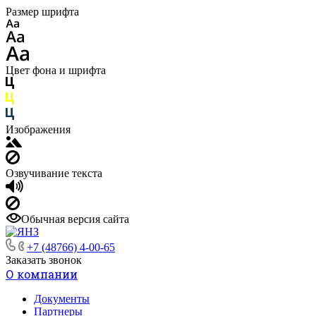
Размер шрифта
Цвет фона и шрифта
Изображения
Озвучивание текста
Обычная версия сайта
+7 (48766) 4-00-65
Заказать звонок
О компании
Документы
Партнеры