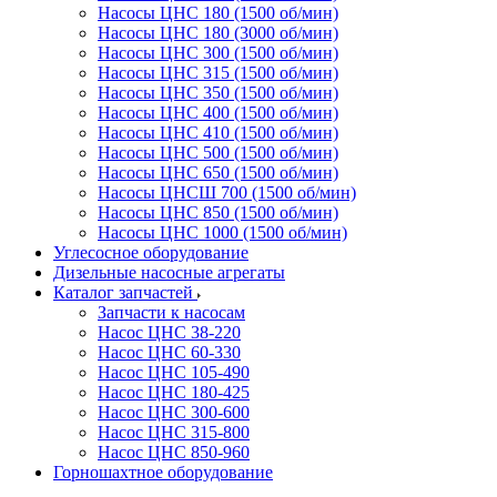
Насосы ЦНС 180 (1500 об/мин)
Насосы ЦНС 180 (3000 об/мин)
Насосы ЦНС 300 (1500 об/мин)
Насосы ЦНС 315 (1500 об/мин)
Насосы ЦНС 350 (1500 об/мин)
Насосы ЦНС 400 (1500 об/мин)
Насосы ЦНС 410 (1500 об/мин)
Насосы ЦНС 500 (1500 об/мин)
Насосы ЦНС 650 (1500 об/мин)
Насосы ЦНСШ 700 (1500 об/мин)
Насосы ЦНС 850 (1500 об/мин)
Насосы ЦНС 1000 (1500 об/мин)
Углесосное оборудование
Дизельные насосные агрегаты
Каталог запчастей
Запчасти к насосам
Насос ЦНС 38-220
Насос ЦНС 60-330
Насос ЦНС 105-490
Насос ЦНС 180-425
Насос ЦНС 300-600
Насос ЦНС 315-800
Насос ЦНС 850-960
Горношахтное оборудование