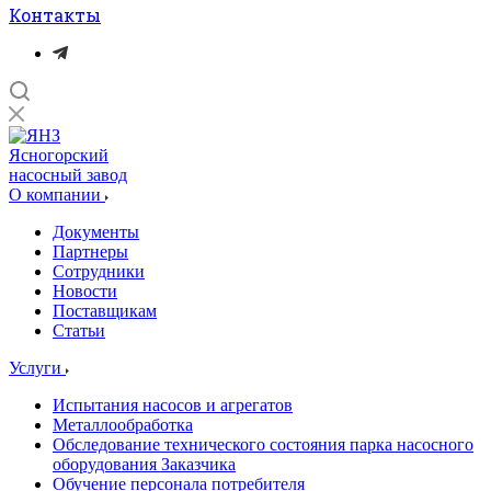
Контакты
Ясногорский
насосный завод
О компании
Документы
Партнеры
Сотрудники
Новости
Поставщикам
Статьи
Услуги
Испытания насосов и агрегатов
Металлообработка
Обследование технического состояния парка насосного
оборудования Заказчика
Обучение персонала потребителя