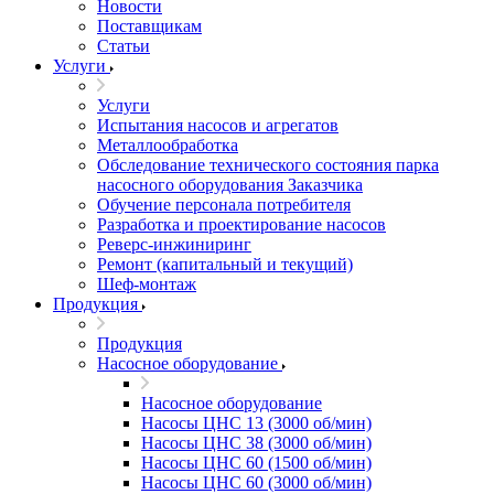
Новости
Поставщикам
Статьи
Услуги
Услуги
Испытания насосов и агрегатов
Металлообработка
Обследование технического состояния парка
насосного оборудования Заказчика
Обучение персонала потребителя
Разработка и проектирование насосов
Реверс-инжиниринг
Ремонт (капитальный и текущий)
Шеф-монтаж
Продукция
Продукция
Насосное оборудование
Насосное оборудование
Насосы ЦНС 13 (3000 об/мин)
Насосы ЦНС 38 (3000 об/мин)
Насосы ЦНС 60 (1500 об/мин)
Насосы ЦНС 60 (3000 об/мин)