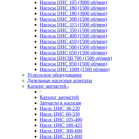
Насосы ЦНС 105 (3000 об/мин)
Насосы ЦНС 180 (1500 об/мин)
Насосы ЦНС 180 (3000 об/мин)
Насосы ЦНС 300 (1500 об/мин)
Насосы ЦНС 315 (1500 об/мин)
Насосы ЦНС 350 (1500 об/мин)
Насосы ЦНС 400 (1500 об/мин)
Насосы ЦНС 410 (1500 об/мин)
Насосы ЦНС 500 (1500 об/мин)
Насосы ЦНС 650 (1500 об/мин)
Насосы ЦНСШ 700 (1500 об/мин)
Насосы ЦНС 850 (1500 об/мин)
Насосы ЦНС 1000 (1500 об/мин)
Углесосное оборудование
Дизельные насосные агрегаты
Каталог запчастей
Каталог запчастей
Запчасти к насосам
Насос ЦНС 38-220
Насос ЦНС 60-330
Насос ЦНС 105-490
Насос ЦНС 180-425
Насос ЦНС 300-600
Насос ЦНС 315-800